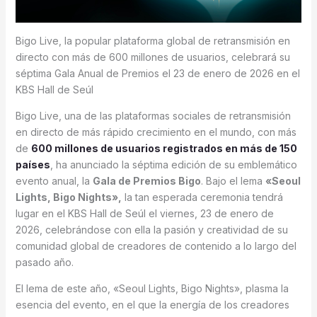
Bigo Live, la popular plataforma global de retransmisión en
directo con más de 600 millones de usuarios, celebrará su
séptima Gala Anual de Premios el 23 de enero de 2026 en el
KBS Hall de Seúl
Bigo Live, una de las plataformas sociales de retransmisión
en directo de más rápido crecimiento en el mundo, con más
de
600 millones de usuarios registrados en más de 150
países
, ha anunciado la séptima edición de su emblemático
evento anual, la
Gala de Premios Bigo
. Bajo el lema
«Seoul
Lights, Bigo Nights»,
la tan esperada ceremonia tendrá
lugar en el KBS Hall de Seúl el viernes, 23 de enero de
2026, celebrándose con ella la pasión y creatividad de su
comunidad global de creadores de contenido a lo largo del
pasado año.
El lema de este año, «Seoul Lights, Bigo Nights», plasma la
esencia del evento, en el que la energía de los creadores