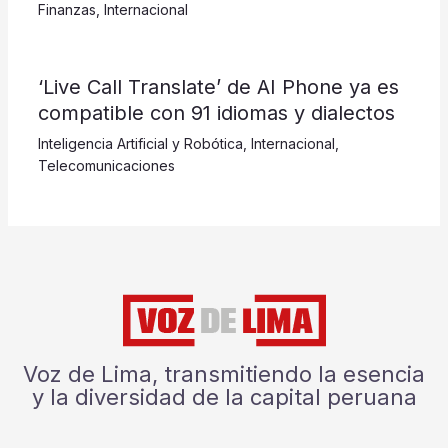
Finanzas
,
Internacional
‘Live Call Translate’ de AI Phone ya es
compatible con 91 idiomas y dialectos
Inteligencia Artificial y Robótica
,
Internacional
,
Telecomunicaciones
Voz de Lima, transmitiendo la esencia
y la diversidad de la capital peruana