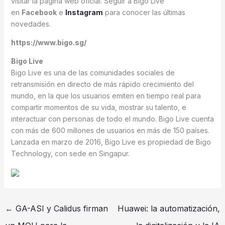
visitar la página web oficial. Seguir a Bigo Live
en
Facebook
e
Instagram
para conocer las últimas
novedades.
https://www.bigo.sg/
Bigo Live
Bigo Live es una de las comunidades sociales de
retransmisión en directo de más rápido crecimiento del
mundo, en la que los usuarios emiten en tiempo real para
compartir momentos de su vida, mostrar su talento, e
interactuar con personas de todo el mundo. Bigo Live cuenta
con más de 600 millones de usuarios en más de 150 países.
Lanzada en marzo de 2016, Bigo Live es propiedad de Bigo
Technology, con sede en Singapur.
←
GA-ASI y Calidus firman
Huawei: la automatización,