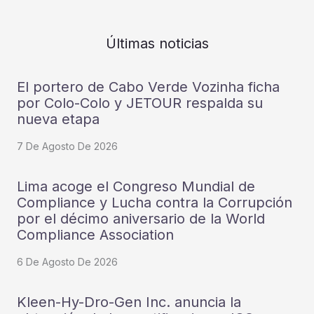
Últimas noticias
El portero de Cabo Verde Vozinha ficha
por Colo-Colo y JETOUR respalda su
nueva etapa
7 De Agosto De 2026
Lima acoge el Congreso Mundial de
Compliance y Lucha contra la Corrupción
por el décimo aniversario de la World
Compliance Association
6 De Agosto De 2026
Kleen-Hy-Dro-Gen Inc. anuncia la