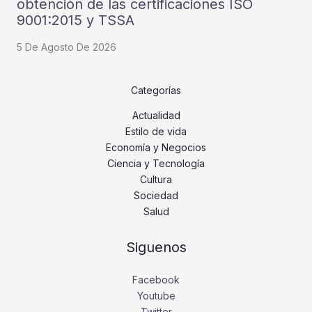
obtención de las certificaciones ISO
9001:2015 y TSSA
5 De Agosto De 2026
Categorías
Actualidad
Estilo de vida
Economía y Negocios
Ciencia y Tecnología
Cultura
Sociedad
Salud
Siguenos
Facebook
Youtube
Twitter