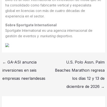
ha consolidado como fabricante vertical y especialista
global en licencias con más de cuatro décadas de
experiencia en el sector.
Sobre Sportgate International
Sportgate International es una agencia internacional de
gestión de eventos y
marketing
deportivo.
←
GA-ASI anuncia
U.S. Polo Assn. Palm
inversiones en seis
Beaches Marathon regresa
empresas neerlandesas
los días 12 y 13 de
diciembre de 2026
→