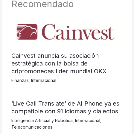
Recomendado
Cainvest anuncia su asociación
estratégica con la bolsa de
criptomonedas líder mundial OKX
Finanzas
,
Internacional
‘Live Call Translate’ de AI Phone ya es
compatible con 91 idiomas y dialectos
Inteligencia Artificial y Robótica
,
Internacional
,
Telecomunicaciones