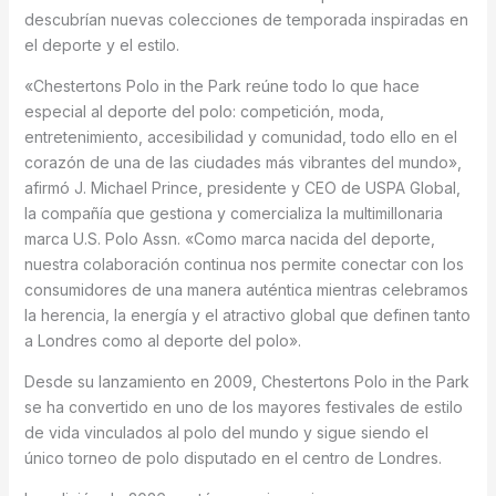
descubrían nuevas colecciones de temporada inspiradas en
el deporte y el estilo.
«Chestertons Polo in the Park reúne todo lo que hace
especial al deporte del polo: competición, moda,
entretenimiento, accesibilidad y comunidad, todo ello en el
corazón de una de las ciudades más vibrantes del mundo»,
afirmó J. Michael Prince, presidente y CEO de USPA Global,
la compañía que gestiona y comercializa la multimillonaria
marca U.S. Polo Assn. «Como marca nacida del deporte,
nuestra colaboración continua nos permite conectar con los
consumidores de una manera auténtica mientras celebramos
la herencia, la energía y el atractivo global que definen tanto
a Londres como al deporte del polo».
Desde su lanzamiento en 2009, Chestertons Polo in the Park
se ha convertido en uno de los mayores festivales de estilo
de vida vinculados al polo del mundo y sigue siendo el
único torneo de polo disputado en el centro de Londres.