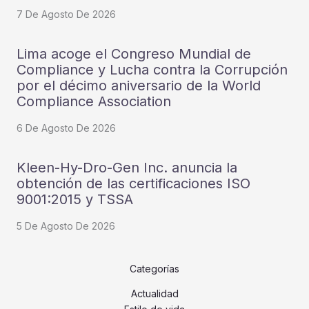
7 De Agosto De 2026
Lima acoge el Congreso Mundial de
Compliance y Lucha contra la Corrupción
por el décimo aniversario de la World
Compliance Association
6 De Agosto De 2026
Kleen-Hy-Dro-Gen Inc. anuncia la
obtención de las certificaciones ISO
9001:2015 y TSSA
5 De Agosto De 2026
Categorías
Actualidad