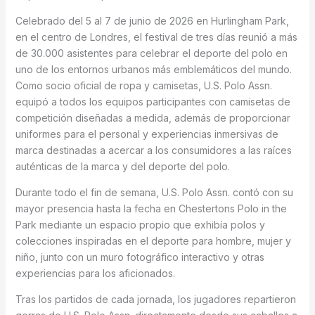
Celebrado del 5 al 7 de junio de 2026 en Hurlingham Park,
en el centro de Londres, el festival de tres días reunió a más
de 30.000 asistentes para celebrar el deporte del polo en
uno de los entornos urbanos más emblemáticos del mundo.
Como socio oficial de ropa y camisetas, U.S. Polo Assn.
equipó a todos los equipos participantes con camisetas de
competición diseñadas a medida, además de proporcionar
uniformes para el personal y experiencias inmersivas de
marca destinadas a acercar a los consumidores a las raíces
auténticas de la marca y del deporte del polo.
Durante todo el fin de semana, U.S. Polo Assn. contó con su
mayor presencia hasta la fecha en Chestertons Polo in the
Park mediante un espacio propio que exhibía polos y
colecciones inspiradas en el deporte para hombre, mujer y
niño, junto con un muro fotográfico interactivo y otras
experiencias para los aficionados.
Tras los partidos de cada jornada, los jugadores repartieron