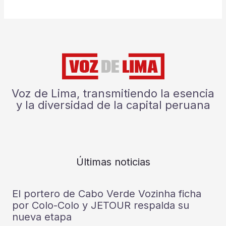
Voz de Lima, transmitiendo la esencia
y la diversidad de la capital peruana
Últimas noticias
El portero de Cabo Verde Vozinha ficha
por Colo-Colo y JETOUR respalda su
nueva etapa