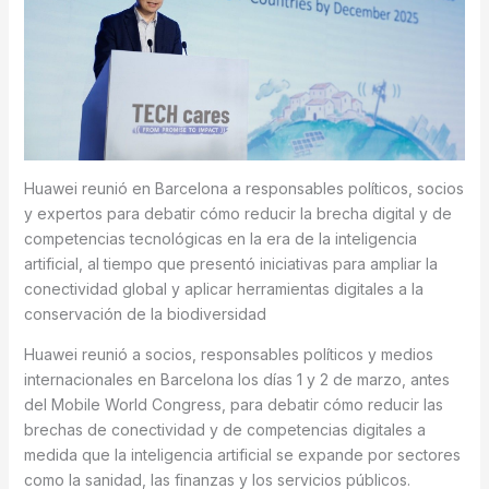
Huawei reunió en Barcelona a responsables políticos, socios
y expertos para debatir cómo reducir la brecha digital y de
competencias tecnológicas en la era de la inteligencia
artificial, al tiempo que presentó iniciativas para ampliar la
conectividad global y aplicar herramientas digitales a la
conservación de la biodiversidad
Huawei reunió a socios, responsables políticos y medios
internacionales en Barcelona los días 1 y 2 de marzo, antes
del Mobile World Congress, para debatir cómo reducir las
brechas de conectividad y de competencias digitales a
medida que la inteligencia artificial se expande por sectores
como la sanidad, las finanzas y los servicios públicos.