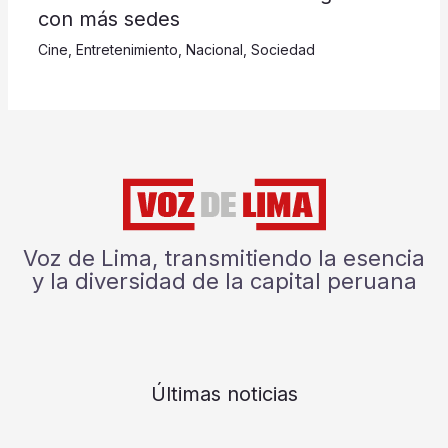
con más sedes
Cine
,
Entretenimiento
,
Nacional
,
Sociedad
Voz de Lima, transmitiendo la esencia
y la diversidad de la capital peruana
Últimas noticias