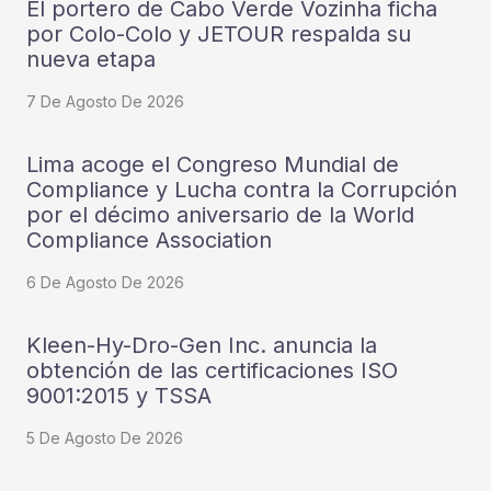
El portero de Cabo Verde Vozinha ficha
por Colo-Colo y JETOUR respalda su
nueva etapa
7 De Agosto De 2026
Lima acoge el Congreso Mundial de
Compliance y Lucha contra la Corrupción
por el décimo aniversario de la World
Compliance Association
6 De Agosto De 2026
Kleen-Hy-Dro-Gen Inc. anuncia la
obtención de las certificaciones ISO
9001:2015 y TSSA
5 De Agosto De 2026