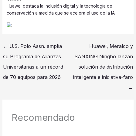
Huawei destaca la inclusión digital y la tecnología de
conservación a medida que se acelera el uso de la IA
←
U.S. Polo Assn. amplía
Huawei, Meralco y
su Programa de Alianzas
SANXING Ningbo lanzan
Universitarias a un récord
solución de distribución
de 70 equipos para 2026
inteligente e iniciativa-faro
→
Recomendado