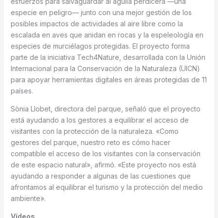
esfuerzos para salvaguardar al águila perdicera —una
especie en peligro— junto con una mejor gestión de los
posibles impactos de actividades al aire libre como la
escalada en aves que anidan en rocas y la espeleología en
especies de murciélagos protegidas. El proyecto forma
parte de la iniciativa Tech4Nature, desarrollada con la Unión
Internacional para la Conservación de la Naturaleza (UICN)
para apoyar herramientas digitales en áreas protegidas de 11
países.
Sònia Llobet, directora del parque, señaló que el proyecto
está ayudando a los gestores a equilibrar el acceso de
visitantes con la protección de la naturaleza. «Como
gestores del parque, nuestro reto es cómo hacer
compatible el acceso de los visitantes con la conservación
de este espacio natural», afirmó. «Este proyecto nos está
ayudando a responder a algunas de las cuestiones que
afrontamos al equilibrar el turismo y la protección del medio
ambiente».
Vídeos