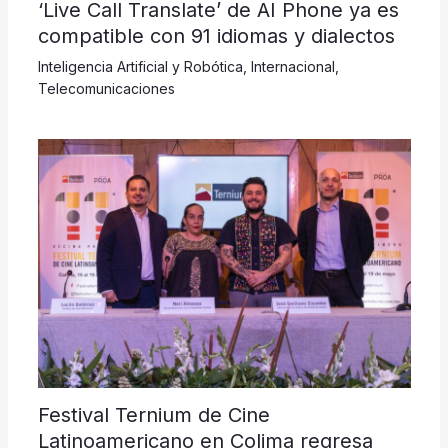
‘Live Call Translate’ de AI Phone ya es
compatible con 91 idiomas y dialectos
Inteligencia Artificial y Robótica
,
Internacional
,
Telecomunicaciones
Festival Ternium de Cine
Latinoamericano en Colima regresa