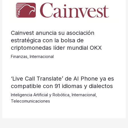
Cainvest anuncia su asociación
estratégica con la bolsa de
criptomonedas líder mundial OKX
Finanzas
,
Internacional
‘Live Call Translate’ de AI Phone ya es
compatible con 91 idiomas y dialectos
Inteligencia Artificial y Robótica
,
Internacional
,
Telecomunicaciones