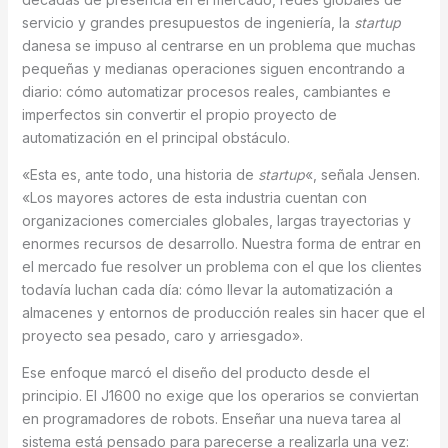
servicio y grandes presupuestos de ingeniería, la
startup
danesa se impuso al centrarse en un problema que muchas
pequeñas y medianas operaciones siguen encontrando a
diario: cómo automatizar procesos reales, cambiantes e
imperfectos sin convertir el propio proyecto de
automatización en el principal obstáculo.
«Esta es, ante todo, una historia de
startup
«, señala Jensen.
«Los mayores actores de esta industria cuentan con
organizaciones comerciales globales, largas trayectorias y
enormes recursos de desarrollo. Nuestra forma de entrar en
el mercado fue resolver un problema con el que los clientes
todavía luchan cada día: cómo llevar la automatización a
almacenes y entornos de producción reales sin hacer que el
proyecto sea pesado, caro y arriesgado».
Ese enfoque marcó el diseño del producto desde el
principio. El J1600 no exige que los operarios se conviertan
en programadores de robots. Enseñar una nueva tarea al
sistema está pensado para parecerse a realizarla una vez: