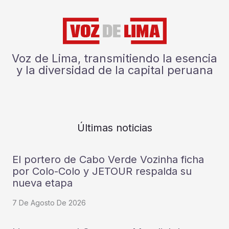
Voz de Lima, transmitiendo la esencia
y la diversidad de la capital peruana
Últimas noticias
El portero de Cabo Verde Vozinha ficha
por Colo-Colo y JETOUR respalda su
nueva etapa
7 De Agosto De 2026