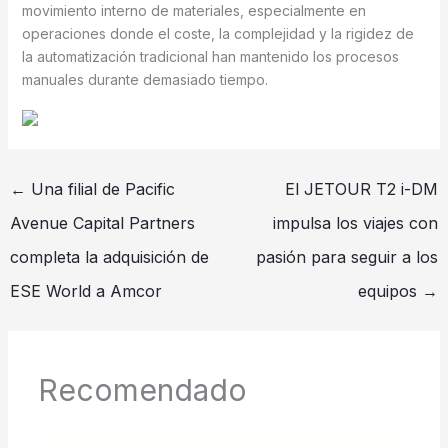
movimiento interno de materiales, especialmente en
operaciones donde el coste, la complejidad y la rigidez de
la automatización tradicional han mantenido los procesos
manuales durante demasiado tiempo.
←
Una filial de Pacific
El JETOUR T2 i-DM
Avenue Capital Partners
impulsa los viajes con
completa la adquisición de
pasión para seguir a los
ESE World a Amcor
equipos
→
Recomendado