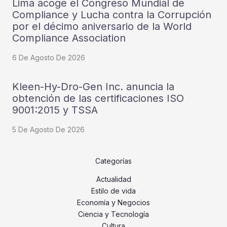
Lima acoge el Congreso Mundial de
Compliance y Lucha contra la Corrupción
por el décimo aniversario de la World
Compliance Association
6 De Agosto De 2026
Kleen-Hy-Dro-Gen Inc. anuncia la
obtención de las certificaciones ISO
9001:2015 y TSSA
5 De Agosto De 2026
Categorías
Actualidad
Estilo de vida
Economía y Negocios
Ciencia y Tecnología
Cultura