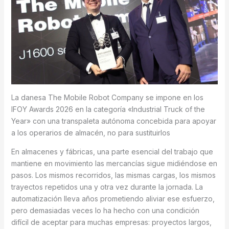
La danesa The Mobile Robot Company se impone en los
IFOY Awards 2026 en la categoría «Industrial Truck of the
Year» con una transpaleta autónoma concebida para apoyar
a los operarios de almacén, no para sustituirlos
En almacenes y fábricas, una parte esencial del trabajo que
mantiene en movimiento las mercancías sigue midiéndose en
pasos. Los mismos recorridos, las mismas cargas, los mismos
trayectos repetidos una y otra vez durante la jornada. La
automatización lleva años prometiendo aliviar ese esfuerzo,
pero demasiadas veces lo ha hecho con una condición
difícil de aceptar para muchas empresas: proyectos largos,