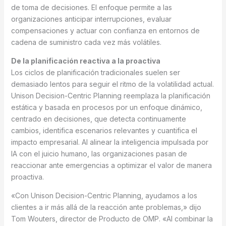
de toma de decisiones. El enfoque permite a las
organizaciones anticipar interrupciones, evaluar
compensaciones y actuar con confianza en entornos de
cadena de suministro cada vez más volátiles.
De la planificación reactiva a la proactiva
Los ciclos de planificación tradicionales suelen ser
demasiado lentos para seguir el ritmo de la volatilidad actual.
Unison Decision-Centric Planning reemplaza la planificación
estática y basada en procesos por un enfoque dinámico,
centrado en decisiones, que detecta continuamente
cambios, identifica escenarios relevantes y cuantifica el
impacto empresarial. Al alinear la inteligencia impulsada por
IA con el juicio humano, las organizaciones pasan de
reaccionar ante emergencias a optimizar el valor de manera
proactiva.
«Con Unison Decision-Centric Planning, ayudamos a los
clientes a ir más allá de la reacción ante problemas,» dijo
Tom Wouters, director de Producto de OMP. «Al combinar la