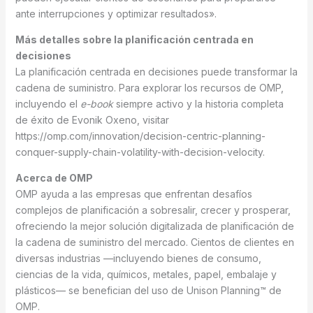
ante interrupciones y optimizar resultados».
Más detalles sobre la planificación centrada en
decisiones
La planificación centrada en decisiones puede transformar la
cadena de suministro. Para explorar los recursos de OMP,
incluyendo el
e-book
siempre activo y la historia completa
de éxito de Evonik Oxeno, visitar
https://omp.com/innovation/decision-centric-planning-
conquer-supply-chain-volatility-with-decision-velocity.
Acerca de OMP
OMP ayuda a las empresas que enfrentan desafíos
complejos de planificación a sobresalir, crecer y prosperar,
ofreciendo la mejor solución digitalizada de planificación de
la cadena de suministro del mercado. Cientos de clientes en
diversas industrias —incluyendo bienes de consumo,
ciencias de la vida, químicos, metales, papel, embalaje y
plásticos— se benefician del uso de Unison Planning™ de
OMP.