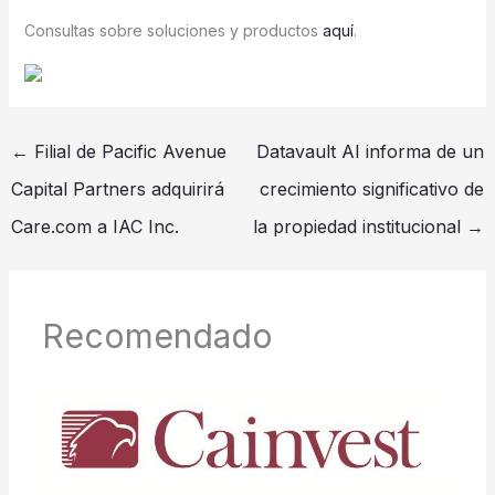
Consultas sobre soluciones y productos
aquí
.
←
Filial de Pacific Avenue
Datavault AI informa de un
Capital Partners adquirirá
crecimiento significativo de
Care.com a IAC Inc.
la propiedad institucional
→
Recomendado