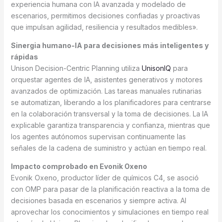
experiencia humana con IA avanzada y modelado de
escenarios, permitimos decisiones confiadas y proactivas
que impulsan agilidad, resiliencia y resultados medibles».
Sinergia humano-IA para decisiones más inteligentes y
rápidas
Unison Decision-Centric Planning utiliza
UnisonIQ
para
orquestar agentes de IA, asistentes generativos y motores
avanzados de optimización. Las tareas manuales rutinarias
se automatizan, liberando a los planificadores para centrarse
en la colaboración transversal y la toma de decisiones. La IA
explicable garantiza transparencia y confianza, mientras que
los agentes autónomos supervisan continuamente las
señales de la cadena de suministro y actúan en tiempo real.
Impacto comprobado en Evonik Oxeno
Evonik Oxeno, productor líder de químicos C4, se asoció
con OMP para pasar de la planificación reactiva a la toma de
decisiones basada en escenarios y siempre activa. Al
aprovechar los conocimientos y simulaciones en tiempo real