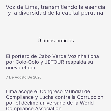
Voz de Lima, transmitiendo la esencia
y la diversidad de la capital peruana
Últimas noticias
El portero de Cabo Verde Vozinha ficha
por Colo-Colo y JETOUR respalda su
nueva etapa
7 De Agosto De 2026
Lima acoge el Congreso Mundial de
Compliance y Lucha contra la Corrupción
por el décimo aniversario de la World
Compliance Association