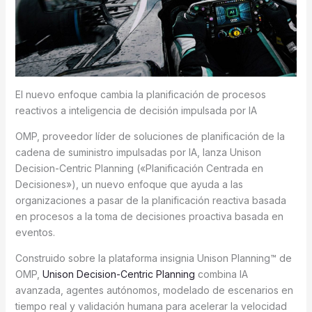
El nuevo enfoque cambia la planificación de procesos
reactivos a inteligencia de decisión impulsada por IA
OMP, proveedor líder de soluciones de planificación de la
cadena de suministro impulsadas por IA, lanza Unison
Decision-Centric Planning («Planificación Centrada en
Decisiones»), un nuevo enfoque que ayuda a las
organizaciones a pasar de la planificación reactiva basada
en procesos a la toma de decisiones proactiva basada en
eventos.
Construido sobre la plataforma insignia Unison Planning™ de
OMP,
Unison Decision-Centric Planning
combina IA
avanzada, agentes autónomos, modelado de escenarios en
tiempo real y validación humana para acelerar la velocidad