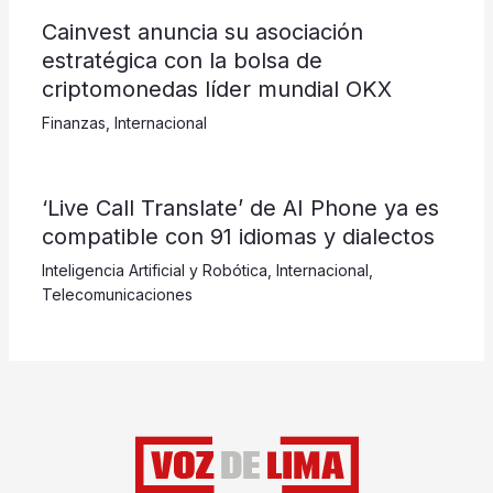
Cainvest anuncia su asociación
estratégica con la bolsa de
criptomonedas líder mundial OKX
Finanzas
,
Internacional
‘Live Call Translate’ de AI Phone ya es
compatible con 91 idiomas y dialectos
Inteligencia Artificial y Robótica
,
Internacional
,
Telecomunicaciones