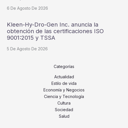
6 De Agosto De 2026
Kleen-Hy-Dro-Gen Inc. anuncia la
obtención de las certificaciones ISO
9001:2015 y TSSA
5 De Agosto De 2026
Categorías
Actualidad
Estilo de vida
Economía y Negocios
Ciencia y Tecnología
Cultura
Sociedad
Salud