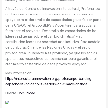
A través del Centro de Innovación Intercultural, Profonanpe
recibirá una subvención financiera, así como un año de
apoyo para el desarrollo de capacidades y tutoría por parte
de la UNAOC, el Grupo BMW y Accenture, para ayudar a
fortalecer el proyecto ‘Desarrollo de capacidades de los
líderes indígenas sobre el cambio climático’ y su
contribución hacia una sociedad más inclusiva. Este modelo
de colaboración entre las Naciones Unidas y el sector
privado crea un impacto más profundo, ya que los socios
aportan sus respectivos conocimientos para garantizar el
crecimiento sostenible de cada proyecto apoyado.
Más información:
https://interculturalinnovation.org/profonanpe-building-
capacity-of-indigenous-leaders-on-climate-change
Fuente
Comunicae