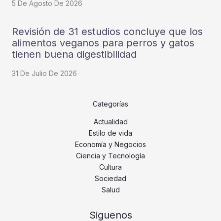
5 De Agosto De 2026
Revisión de 31 estudios concluye que los
alimentos veganos para perros y gatos
tienen buena digestibilidad
31 De Julio De 2026
Categorías
Actualidad
Estilo de vida
Economía y Negocios
Ciencia y Tecnología
Cultura
Sociedad
Salud
Siguenos