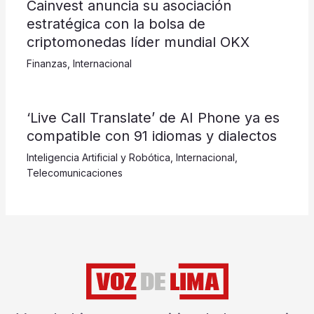
Cainvest anuncia su asociación
estratégica con la bolsa de
criptomonedas líder mundial OKX
Finanzas
,
Internacional
‘Live Call Translate’ de AI Phone ya es
compatible con 91 idiomas y dialectos
Inteligencia Artificial y Robótica
,
Internacional
,
Telecomunicaciones