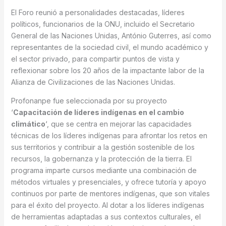
El Foro reunió a personalidades destacadas, líderes
políticos, funcionarios de la ONU, incluido el Secretario
General de las Naciones Unidas, António Guterres, así como
representantes de la sociedad civil, el mundo académico y
el sector privado, para compartir puntos de vista y
reflexionar sobre los 20 años de la impactante labor de la
Alianza de Civilizaciones de las Naciones Unidas.
Profonanpe fue seleccionada por su proyecto
‘
Capacitación de líderes indígenas en el cambio
climático
‘, que se centra en mejorar las capacidades
técnicas de los líderes indígenas para afrontar los retos en
sus territorios y contribuir a la gestión sostenible de los
recursos, la gobernanza y la protección de la tierra. El
programa imparte cursos mediante una combinación de
métodos virtuales y presenciales, y ofrece tutoría y apoyo
continuos por parte de mentores indígenas, que son vitales
para el éxito del proyecto. Al dotar a los líderes indígenas
de herramientas adaptadas a sus contextos culturales, el