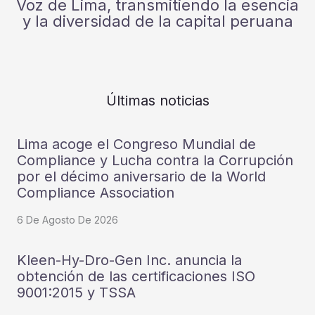
Voz de Lima, transmitiendo la esencia
y la diversidad de la capital peruana
Últimas noticias
Lima acoge el Congreso Mundial de
Compliance y Lucha contra la Corrupción
por el décimo aniversario de la World
Compliance Association
6 De Agosto De 2026
Kleen-Hy-Dro-Gen Inc. anuncia la
obtención de las certificaciones ISO
9001:2015 y TSSA