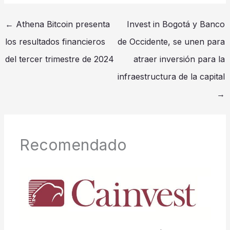
←
Athena Bitcoin presenta
Invest in Bogotá y Banco
los resultados financieros
de Occidente, se unen para
del tercer trimestre de 2024
atraer inversión para la
infraestructura de la capital
→
Recomendado