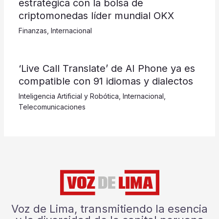
estratégica con la bolsa de
criptomonedas líder mundial OKX
Finanzas
,
Internacional
‘Live Call Translate’ de AI Phone ya es
compatible con 91 idiomas y dialectos
Inteligencia Artificial y Robótica
,
Internacional
,
Telecomunicaciones
Voz de Lima, transmitiendo la esencia