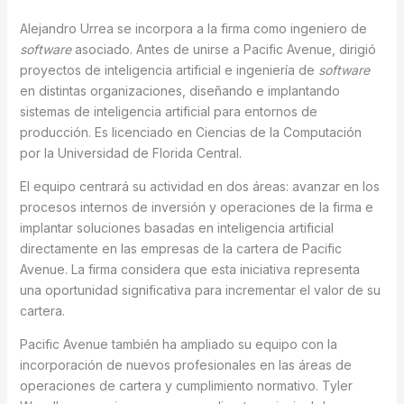
Alejandro Urrea se incorpora a la firma como ingeniero de
software
asociado. Antes de unirse a Pacific Avenue, dirigió
proyectos de inteligencia artificial e ingeniería de
software
en distintas organizaciones, diseñando e implantando
sistemas de inteligencia artificial para entornos de
producción. Es licenciado en Ciencias de la Computación
por la Universidad de Florida Central.
El equipo centrará su actividad en dos áreas: avanzar en los
procesos internos de inversión y operaciones de la firma e
implantar soluciones basadas en inteligencia artificial
directamente en las empresas de la cartera de Pacific
Avenue. La firma considera que esta iniciativa representa
una oportunidad significativa para incrementar el valor de su
cartera.
Pacific Avenue también ha ampliado su equipo con la
incorporación de nuevos profesionales en las áreas de
operaciones de cartera y cumplimiento normativo. Tyler