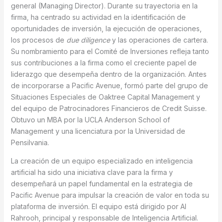
general (Managing Director). Durante su trayectoria en la
firma, ha centrado su actividad en la identificación de
oportunidades de inversión, la ejecución de operaciones,
los procesos de
due diligence
y las operaciones de cartera.
Su nombramiento para el Comité de Inversiones refleja tanto
sus contribuciones a la firma como el creciente papel de
liderazgo que desempeña dentro de la organización. Antes
de incorporarse a Pacific Avenue, formó parte del grupo de
Situaciones Especiales de Oaktree Capital Management y
del equipo de Patrocinadores Financieros de Credit Suisse.
Obtuvo un MBA por la UCLA Anderson School of
Management y una licenciatura por la Universidad de
Pensilvania.
La creación de un equipo especializado en inteligencia
artificial ha sido una iniciativa clave para la firma y
desempeñará un papel fundamental en la estrategia de
Pacific Avenue para impulsar la creación de valor en toda su
plataforma de inversión. El equipo está dirigido por Al
Rahrooh, principal y responsable de Inteligencia Artificial.