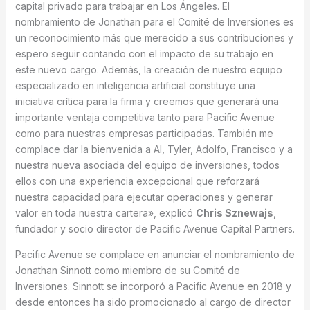
capital privado para trabajar en Los Ángeles. El
nombramiento de Jonathan para el Comité de Inversiones es
un reconocimiento más que merecido a sus contribuciones y
espero seguir contando con el impacto de su trabajo en
este nuevo cargo. Además, la creación de nuestro equipo
especializado en inteligencia artificial constituye una
iniciativa crítica para la firma y creemos que generará una
importante ventaja competitiva tanto para Pacific Avenue
como para nuestras empresas participadas. También me
complace dar la bienvenida a Al, Tyler, Adolfo, Francisco y a
nuestra nueva asociada del equipo de inversiones, todos
ellos con una experiencia excepcional que reforzará
nuestra capacidad para ejecutar operaciones y generar
valor en toda nuestra cartera», explicó
Chris Sznewajs
,
fundador y socio director de Pacific Avenue Capital Partners.
Pacific Avenue se complace en anunciar el nombramiento de
Jonathan Sinnott como miembro de su Comité de
Inversiones. Sinnott se incorporó a Pacific Avenue en 2018 y
desde entonces ha sido promocionado al cargo de director