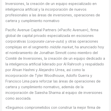
Inversiones, la creación de un equipo especializado en
inteligencia artificial y la incorporación de nuevos
profesionales a las áreas de inversiones, operaciones de
cartera y cumplimiento normativo
Pacific Avenue Capital Partners («Pacific Avenue»), firma
global de capital privado especializada en escisiones
corporativas (
corporate carve-outs
) y otras operaciones
complejas en el segmento
middle market
, ha anunciado hoy
el nombramiento de Jonathan Sinnott como miembro del
Comité de Inversiones, la creación de un equipo dedicado a
la inteligencia artificial liderado por Al Rahrooh y respaldado
por Ahsan Hashmi y Alejandro Urrea, así como la
incorporación de Tyler Woodhouse, Adolfo Guerra y
Francisco Lima para reforzar las áreas de operaciones de
cartera y cumplimiento normativo, además de la
incorporación de Saiesha Sharma al equipo de inversiones
como asociada.
«Seguimos comprometidos con construir la mejor firma de