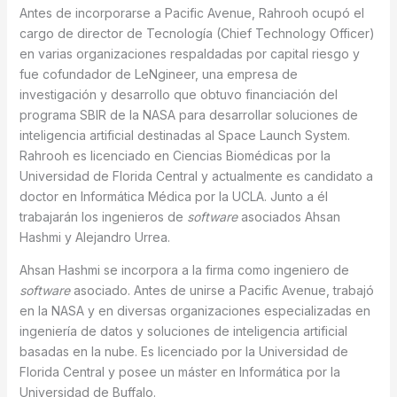
Antes de incorporarse a Pacific Avenue, Rahrooh ocupó el
cargo de director de Tecnología (Chief Technology Officer)
en varias organizaciones respaldadas por capital riesgo y
fue cofundador de LeNgineer, una empresa de
investigación y desarrollo que obtuvo financiación del
programa SBIR de la NASA para desarrollar soluciones de
inteligencia artificial destinadas al Space Launch System.
Rahrooh es licenciado en Ciencias Biomédicas por la
Universidad de Florida Central y actualmente es candidato a
doctor en Informática Médica por la UCLA. Junto a él
trabajarán los ingenieros de
software
asociados Ahsan
Hashmi y Alejandro Urrea.
Ahsan Hashmi se incorpora a la firma como ingeniero de
software
asociado. Antes de unirse a Pacific Avenue, trabajó
en la NASA y en diversas organizaciones especializadas en
ingeniería de datos y soluciones de inteligencia artificial
basadas en la nube. Es licenciado por la Universidad de
Florida Central y posee un máster en Informática por la
Universidad de Buffalo.