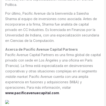
Política.
Por último, Pacific Avenue da la bienvenida a Saiesha
Sharma al equipo de inversiones como asociada. Antes de
incorporarse a la firma, Sharma fue analista de capital
privado en CC Industries. Es licenciada en Finanzas por la
Universidad de Indiana, con una especialización secundaria
en Ciencias de la Computación.
Acerca de Pacific Avenue Capital Partners
Pacific Avenue Capital Partners es una firma global de capital
privado con sede en Los Ángeles y una oficina en París
(Francia). La firma está especializada en desinversiones
corporativas y otras situaciones complejas en el segmento
middle market
. Pacific Avenue cuenta con una amplia
experiencia en fusiones y adquisiciones (M&A) y
operaciones. Para más información, visitar
www.pacificavenuecapital.com
.