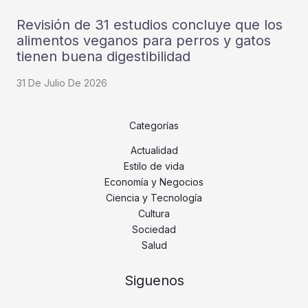
Revisión de 31 estudios concluye que los
alimentos veganos para perros y gatos
tienen buena digestibilidad
31 De Julio De 2026
Categorías
Actualidad
Estilo de vida
Economía y Negocios
Ciencia y Tecnología
Cultura
Sociedad
Salud
Siguenos