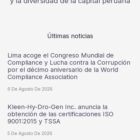
y la diversidad de la capital peruana
Últimas noticias
Lima acoge el Congreso Mundial de
Compliance y Lucha contra la Corrupción
por el décimo aniversario de la World
Compliance Association
6 De Agosto De 2026
Kleen-Hy-Dro-Gen Inc. anuncia la
obtención de las certificaciones ISO
9001:2015 y TSSA
5 De Agosto De 2026