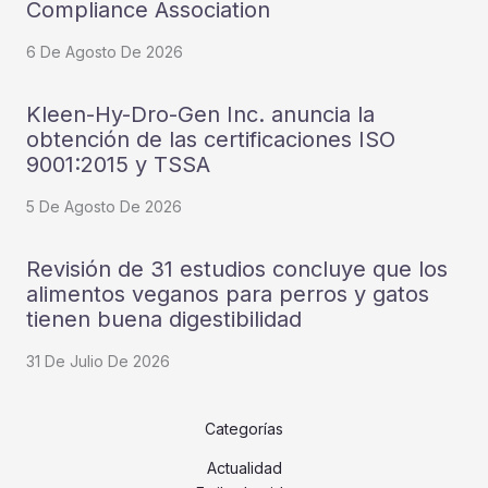
Compliance Association
6 De Agosto De 2026
Kleen-Hy-Dro-Gen Inc. anuncia la
obtención de las certificaciones ISO
9001:2015 y TSSA
5 De Agosto De 2026
Revisión de 31 estudios concluye que los
alimentos veganos para perros y gatos
tienen buena digestibilidad
31 De Julio De 2026
Categorías
Actualidad