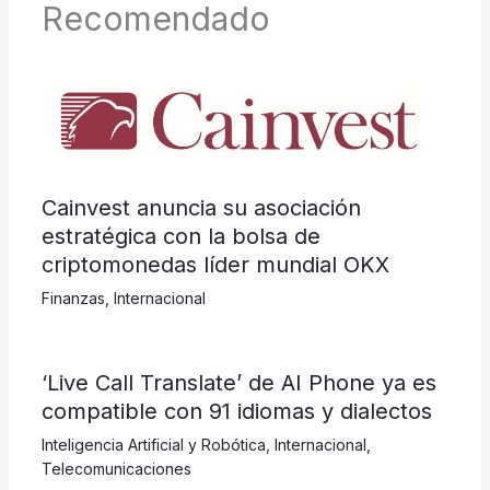
Recomendado
Cainvest anuncia su asociación
estratégica con la bolsa de
criptomonedas líder mundial OKX
Finanzas
,
Internacional
‘Live Call Translate’ de AI Phone ya es
compatible con 91 idiomas y dialectos
Inteligencia Artificial y Robótica
,
Internacional
,
Telecomunicaciones