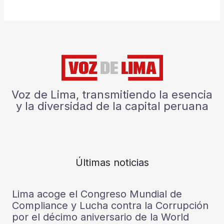
Voz de Lima, transmitiendo la esencia
y la diversidad de la capital peruana
Últimas noticias
Lima acoge el Congreso Mundial de
Compliance y Lucha contra la Corrupción
por el décimo aniversario de la World