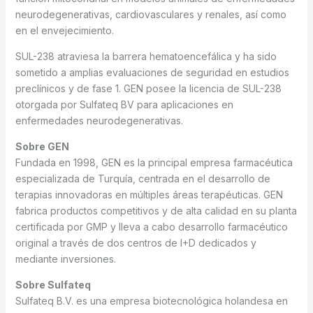
neurodegenerativas, cardiovasculares y renales, así como
en el envejecimiento.
SUL-238 atraviesa la barrera hematoencefálica y ha sido
sometido a amplias evaluaciones de seguridad en estudios
preclínicos y de fase 1. GEN posee la licencia de SUL-238
otorgada por Sulfateq BV para aplicaciones en
enfermedades neurodegenerativas.
Sobre GEN
Fundada en 1998, GEN es la principal empresa farmacéutica
especializada de Turquía, centrada en el desarrollo de
terapias innovadoras en múltiples áreas terapéuticas. GEN
fabrica productos competitivos y de alta calidad en su planta
certificada por GMP y lleva a cabo desarrollo farmacéutico
original a través de dos centros de I+D dedicados y
mediante inversiones.
Sobre Sulfateq
Sulfateq B.V. es una empresa biotecnológica holandesa en