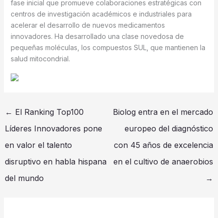
fase inicial que promueve colaboraciones estratégicas con
centros de investigación académicos e industriales para
acelerar el desarrollo de nuevos medicamentos
innovadores. Ha desarrollado una clase novedosa de
pequeñas moléculas, los compuestos SUL, que mantienen la
salud mitocondrial.
←
El Ranking Top100
Biolog entra en el mercado
Líderes Innovadores pone
europeo del diagnóstico
en valor el talento
con 45 años de excelencia
disruptivo en habla hispana
en el cultivo de anaerobios
del mundo
→