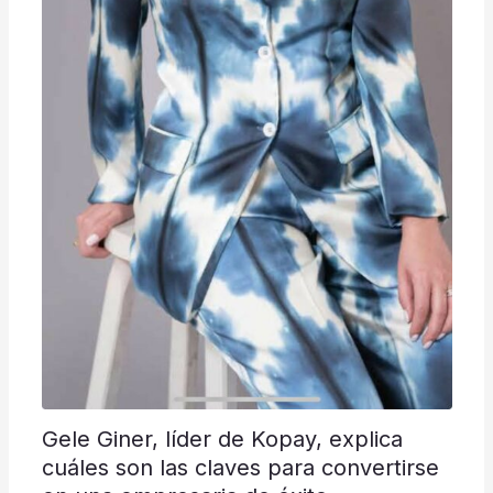
Gele Giner, líder de Kopay, explica
cuáles son las claves para convertirse