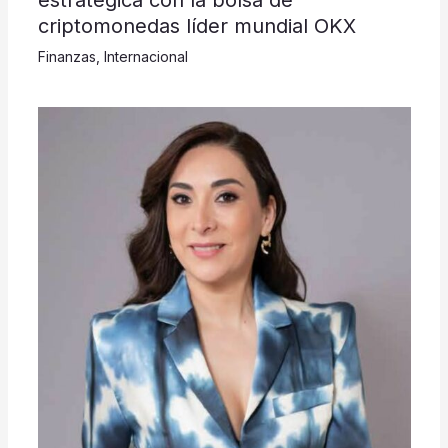
criptomonedas líder mundial OKX
Finanzas
,
Internacional