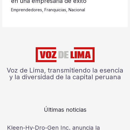
en una empresaria de éxito
Emprendedores
,
Franquicias
,
Nacional
Voz de Lima, transmitiendo la esencia
y la diversidad de la capital peruana
Últimas noticias
Kleen-Hy-Dro-Gen Inc. anuncia la