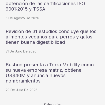
obtención de las certificaciones ISO
9001:2015 y TSSA
5 De Agosto De 2026
Revisión de 31 estudios concluye que los
alimentos veganos para perros y gatos
tienen buena digestibilidad
31 De Julio De 2026
Busbud presenta a Terra Mobility como
su nueva empresa matriz, obtiene
US$40M y anuncia nuevos
nombramientos
29 De Julio De 2026
Categorías