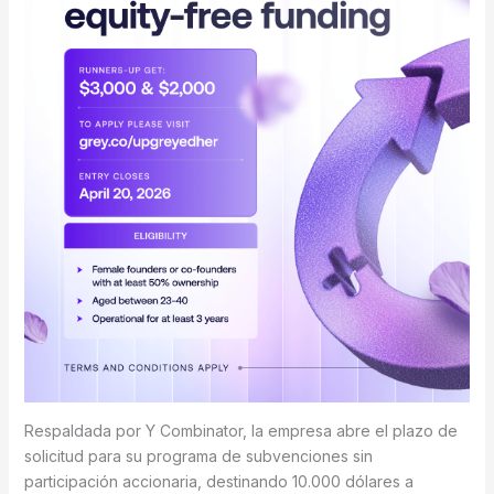
Respaldada por Y Combinator, la empresa abre el plazo de
solicitud para su programa de subvenciones sin
participación accionaria, destinando 10.000 dólares a