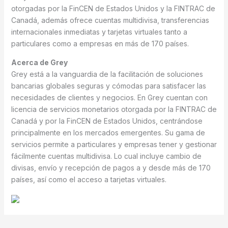
otorgadas por la FinCEN de Estados Unidos y la FINTRAC de
Canadá, además ofrece cuentas multidivisa, transferencias
internacionales inmediatas y tarjetas virtuales tanto a
particulares como a empresas en más de 170 países.
Acerca de Grey
Grey está a la vanguardia de la facilitación de soluciones
bancarias globales seguras y cómodas para satisfacer las
necesidades de clientes y negocios. En Grey cuentan con
licencia de servicios monetarios otorgada por la FINTRAC de
Canadá y por la FinCEN de Estados Unidos, centrándose
principalmente en los mercados emergentes. Su gama de
servicios permite a particulares y empresas tener y gestionar
fácilmente cuentas multidivisa. Lo cual incluye cambio de
divisas, envío y recepción de pagos a y desde más de 170
países, así como el acceso a tarjetas virtuales.