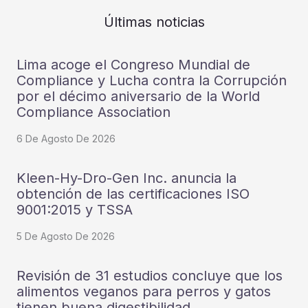
Últimas noticias
Lima acoge el Congreso Mundial de
Compliance y Lucha contra la Corrupción
por el décimo aniversario de la World
Compliance Association
6 De Agosto De 2026
Kleen-Hy-Dro-Gen Inc. anuncia la
obtención de las certificaciones ISO
9001:2015 y TSSA
5 De Agosto De 2026
Revisión de 31 estudios concluye que los
alimentos veganos para perros y gatos
tienen buena digestibilidad