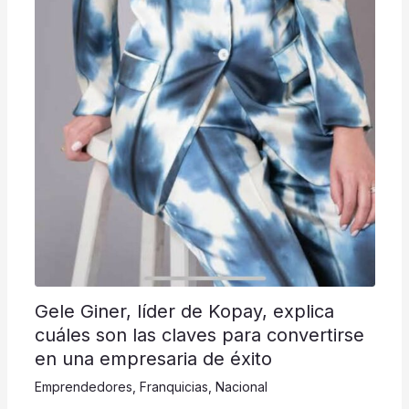
Gele Giner, líder de Kopay, explica
cuáles son las claves para convertirse
en una empresaria de éxito
Emprendedores
,
Franquicias
,
Nacional