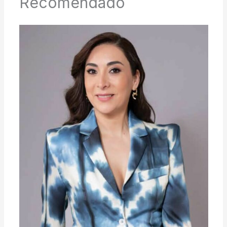
Recomendado