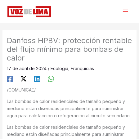
Ir
al
contenido
Danfoss HPBV: protección rentable
del flujo mínimo para bombas de
calor
17 de abril de 2024
/
Ecología
,
Franquicias
/COMUNICAE/
Las bombas de calor residenciales de tamaño pequeño y
mediano están diseñadas principalmente para suministrar
agua para calefacción o refrigeración al circuito secundario
Las bombas de calor residenciales de tamaño pequeño y
mediano están diseñadas principalmente para suministrar