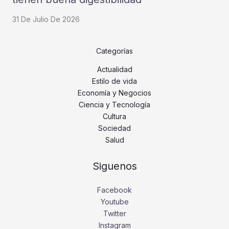
31 De Julio De 2026
Categorías
Actualidad
Estilo de vida
Economía y Negocios
Ciencia y Tecnología
Cultura
Sociedad
Salud
Siguenos
Facebook
Youtube
Twitter
Instagram