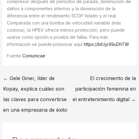
compresor después de períodos de parada, disminución de
daños a componentes internos y la disminución de la
diferencia entre el rendimiento SCOP listado y el real.
Comparada con una bomba de velocidad variable (más
costosa), la HPBV ofrece menos protección, pero puede
usarse como opción a prueba de fallas. Para más
información se puede presionar aquí
https://bit.ly/49uDhTW
Fuente
Comunicae
←
Gele Giner, líder de
El crecimiento de la
Kopay, explica cuáles son
participación femenina en
las claves para convertirse
el entretenimiento digital
→
en una empresaria de éxito