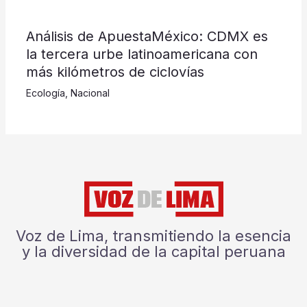
Análisis de ApuestaMéxico: CDMX es
la tercera urbe latinoamericana con
más kilómetros de ciclovías
Ecología
,
Nacional
Voz de Lima, transmitiendo la esencia
y la diversidad de la capital peruana