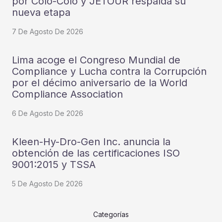
por Colo-Colo y JETOUR respalda su
nueva etapa
7 De Agosto De 2026
Lima acoge el Congreso Mundial de
Compliance y Lucha contra la Corrupción
por el décimo aniversario de la World
Compliance Association
6 De Agosto De 2026
Kleen-Hy-Dro-Gen Inc. anuncia la
obtención de las certificaciones ISO
9001:2015 y TSSA
5 De Agosto De 2026
Categorías