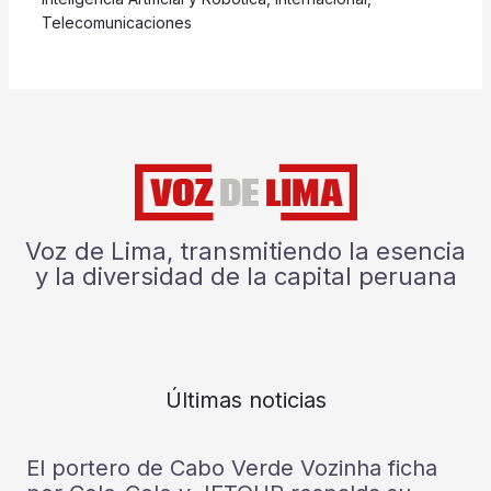
Telecomunicaciones
Voz de Lima, transmitiendo la esencia
y la diversidad de la capital peruana
Últimas noticias
El portero de Cabo Verde Vozinha ficha