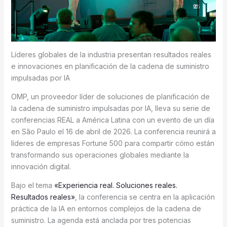
Líderes globales de la industria presentan resultados reales
e innovaciones en planificación de la cadena de suministro
impulsadas por IA
OMP, un proveedor líder de soluciones de planificación de
la cadena de suministro impulsadas por IA, lleva su serie de
conferencias REAL a América Latina con un evento de un día
en São Paulo el 16 de abril de 2026. La conferencia reunirá a
líderes de empresas Fortune 500 para compartir cómo están
transformando sus operaciones globales mediante la
innovación digital.
Bajo el tema
«Experiencia real. Soluciones reales.
Resultados reales»
, la conferencia se centra en la aplicación
práctica de la IA en entornos complejos de la cadena de
suministro. La agenda está anclada por tres potencias