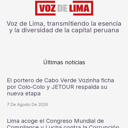
Voz de Lima, transmitiendo la esencia
y la diversidad de la capital peruana
Últimas noticias
El portero de Cabo Verde Vozinha ficha
por Colo-Colo y JETOUR respalda su
nueva etapa
7 De Agosto De 2026
Lima acoge el Congreso Mundial de
Compliance y Lucha contra la Corrupción