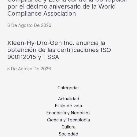
por el décimo aniversario de la World
Compliance Association
6 De Agosto De 2026
Kleen-Hy-Dro-Gen Inc. anuncia la
obtención de las certificaciones ISO
9001:2015 y TSSA
5 De Agosto De 2026
Categorías
Actualidad
Estilo de vida
Economía y Negocios
Ciencia y Tecnología
Cultura
Sociedad