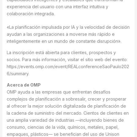
experiencia del usuario con una interfaz intuitiva y
colaboración integrada.
«La planificación impulsada por IA y la velocidad de decisión
ayudan a las organizaciones a moverse más rápido e
inteligentemente en un mundo de constante disrupción».
La inscripción está abierta para clientes, prospectos y
socios. Para más información, visitar el sitio web del evento:
https://events.omp.com/event/REALconferenceSaoPaulo202
6/summary.
Acerca de OMP
OMP ayuda a las empresas que enfrentan desafíos
complejos de planificación a sobresalir, crecer y prosperar
al ofrecer la mejor solución digitalizada de planificación de
la cadena de suministro del mercado. Cientos de clientes en
una amplia variedad de industrias —incluyendo bienes de
consumo, ciencias de la vida, químicos, metales, papel,
empaques, plásticos— se benefician del uso de Unison