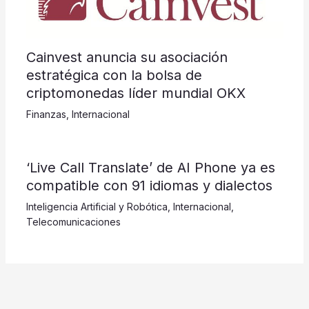
Cainvest anuncia su asociación
estratégica con la bolsa de
criptomonedas líder mundial OKX
Finanzas
,
Internacional
‘Live Call Translate’ de AI Phone ya es
compatible con 91 idiomas y dialectos
Inteligencia Artificial y Robótica
,
Internacional
,
Telecomunicaciones