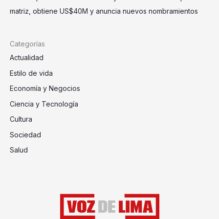
matriz, obtiene US$40M y anuncia nuevos nombramientos
Categorías
Actualidad
Estilo de vida
Economía y Negocios
Ciencia y Tecnología
Cultura
Sociedad
Salud