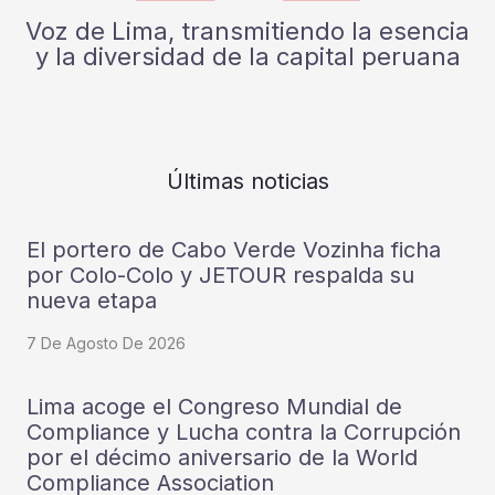
Voz de Lima, transmitiendo la esencia
y la diversidad de la capital peruana
Últimas noticias
El portero de Cabo Verde Vozinha ficha
por Colo-Colo y JETOUR respalda su
nueva etapa
7 De Agosto De 2026
Lima acoge el Congreso Mundial de
Compliance y Lucha contra la Corrupción
por el décimo aniversario de la World
Compliance Association