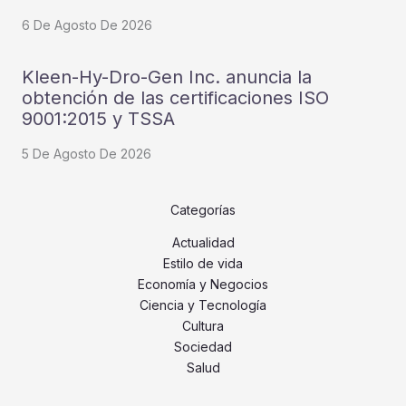
6 De Agosto De 2026
Kleen-Hy-Dro-Gen Inc. anuncia la
obtención de las certificaciones ISO
9001:2015 y TSSA
5 De Agosto De 2026
Categorías
Actualidad
Estilo de vida
Economía y Negocios
Ciencia y Tecnología
Cultura
Sociedad
Salud