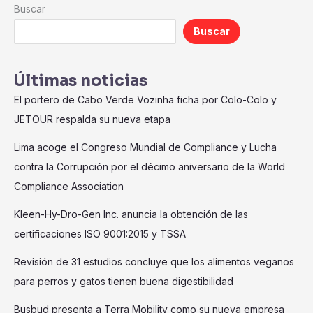
Buscar
Buscar
Últimas noticias
El portero de Cabo Verde Vozinha ficha por Colo-Colo y
JETOUR respalda su nueva etapa
Lima acoge el Congreso Mundial de Compliance y Lucha
contra la Corrupción por el décimo aniversario de la World
Compliance Association
Kleen-Hy-Dro-Gen Inc. anuncia la obtención de las
certificaciones ISO 9001:2015 y TSSA
Revisión de 31 estudios concluye que los alimentos veganos
para perros y gatos tienen buena digestibilidad
Busbud presenta a Terra Mobility como su nueva empresa