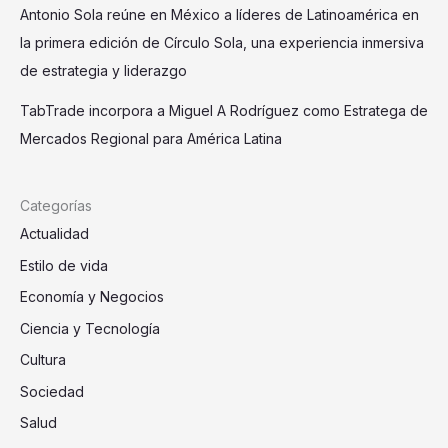
Antonio Sola reúne en México a líderes de Latinoamérica en
la primera edición de Círculo Sola, una experiencia inmersiva
de estrategia y liderazgo
TabTrade incorpora a Miguel A Rodríguez como Estratega de
Mercados Regional para América Latina
Categorías
Actualidad
Estilo de vida
Economía y Negocios
Ciencia y Tecnología
Cultura
Sociedad
Salud