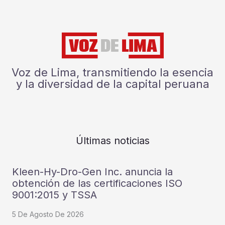
Voz de Lima, transmitiendo la esencia
y la diversidad de la capital peruana
Últimas noticias
Kleen-Hy-Dro-Gen Inc. anuncia la
obtención de las certificaciones ISO
9001:2015 y TSSA
5 De Agosto De 2026