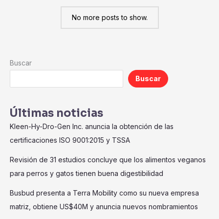
No more posts to show.
Buscar
Buscar
Últimas noticias
Kleen-Hy-Dro-Gen Inc. anuncia la obtención de las
certificaciones ISO 9001:2015 y TSSA
Revisión de 31 estudios concluye que los alimentos veganos
para perros y gatos tienen buena digestibilidad
Busbud presenta a Terra Mobility como su nueva empresa
matriz, obtiene US$40M y anuncia nuevos nombramientos