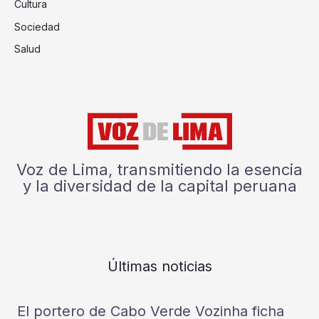
Cultura
Sociedad
Salud
Voz de Lima, transmitiendo la esencia
y la diversidad de la capital peruana
Últimas noticias
El portero de Cabo Verde Vozinha ficha