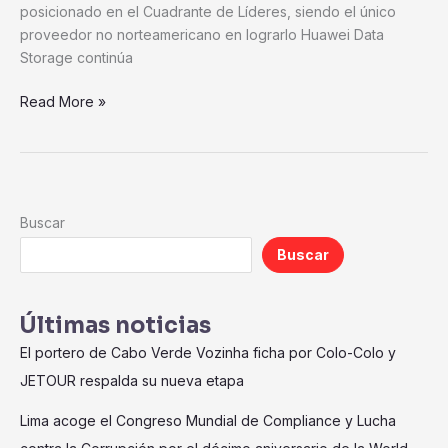
posicionado en el Cuadrante de Líderes, siendo el único
proveedor no norteamericano en lograrlo Huawei Data
Storage continúa
Read More »
Buscar
Buscar
Últimas noticias
El portero de Cabo Verde Vozinha ficha por Colo-Colo y
JETOUR respalda su nueva etapa
Lima acoge el Congreso Mundial de Compliance y Lucha