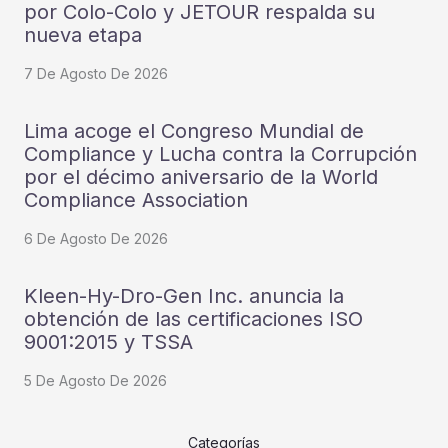
por Colo-Colo y JETOUR respalda su
nueva etapa
7 De Agosto De 2026
Lima acoge el Congreso Mundial de
Compliance y Lucha contra la Corrupción
por el décimo aniversario de la World
Compliance Association
6 De Agosto De 2026
Kleen-Hy-Dro-Gen Inc. anuncia la
obtención de las certificaciones ISO
9001:2015 y TSSA
5 De Agosto De 2026
Categorías