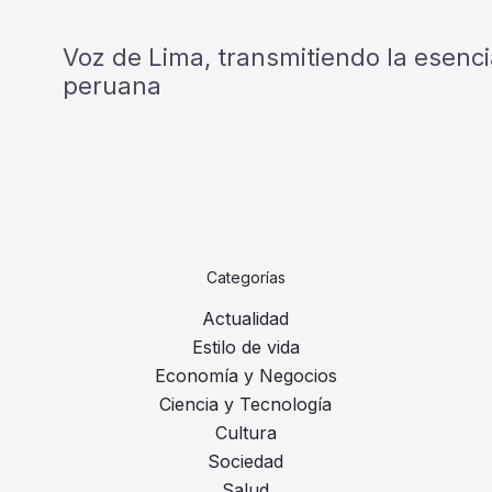
Voz de Lima, transmitiendo la esencia
peruana
Categorías
Actualidad
Estilo de vida
Economía y Negocios
Ciencia y Tecnología
Cultura
Sociedad
Salud