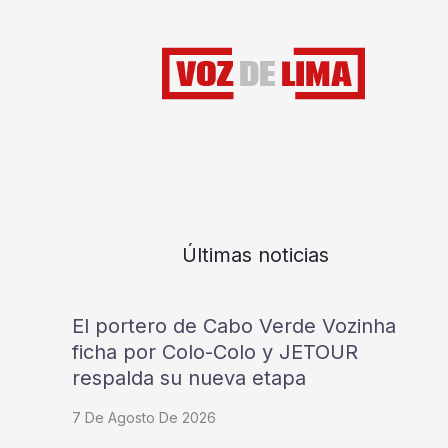
Últimas noticias
El portero de Cabo Verde Vozinha
ficha por Colo-Colo y JETOUR
respalda su nueva etapa
7 De Agosto De 2026