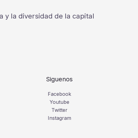
 y la diversidad de la capital
Siguenos
Facebook
Youtube
Twitter
Instagram