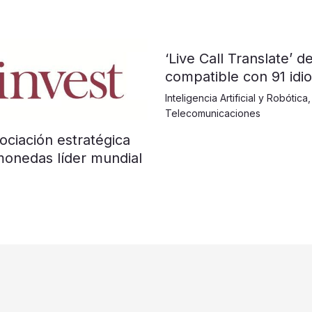
‘Live Call Translate’ 
compatible con 91 idi
Inteligencia Artificial y Robótica
Telecomunicaciones
ociación estratégica
monedas líder mundial