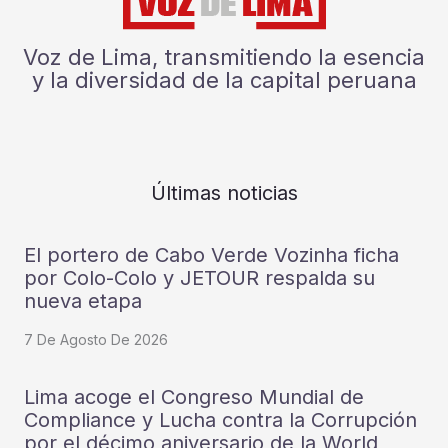
Voz de Lima, transmitiendo la esencia
y la diversidad de la capital peruana
Últimas noticias
El portero de Cabo Verde Vozinha ficha
por Colo-Colo y JETOUR respalda su
nueva etapa
7 De Agosto De 2026
Lima acoge el Congreso Mundial de
Compliance y Lucha contra la Corrupción
por el décimo aniversario de la World