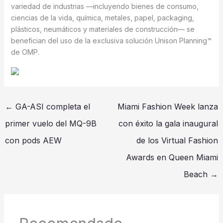
variedad de industrias —incluyendo bienes de consumo,
ciencias de la vida, química, metales, papel, packaging,
plásticos, neumáticos y materiales de construcción— se
benefician del uso de la exclusiva solución Unison Planning™
de OMP.
←
GA-ASI completa el
Miami Fashion Week lanza
primer vuelo del MQ-9B
con éxito la gala inaugural
con pods AEW
de los Virtual Fashion
Awards en Queen Miami
Beach
→