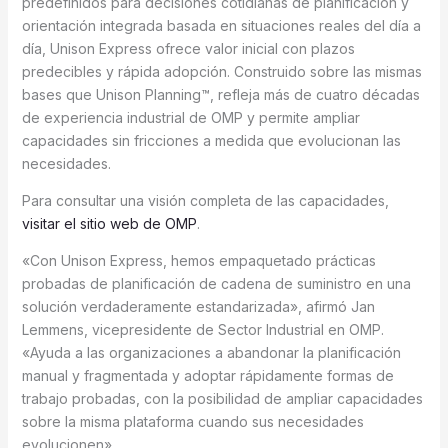
predefinidos para decisiones cotidianas de planificación y
orientación integrada basada en situaciones reales del día a
día, Unison Express ofrece valor inicial con plazos
predecibles y rápida adopción. Construido sobre las mismas
bases que Unison Planning™, refleja más de cuatro décadas
de experiencia industrial de OMP y permite ampliar
capacidades sin fricciones a medida que evolucionan las
necesidades.
Para consultar una visión completa de las capacidades,
visitar el sitio web de OMP
.
«Con Unison Express, hemos empaquetado prácticas
probadas de planificación de cadena de suministro en una
solución verdaderamente estandarizada», afirmó Jan
Lemmens, vicepresidente de Sector Industrial en OMP.
«Ayuda a las organizaciones a abandonar la planificación
manual y fragmentada y adoptar rápidamente formas de
trabajo probadas, con la posibilidad de ampliar capacidades
sobre la misma plataforma cuando sus necesidades
evolucionen».