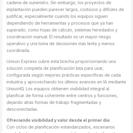
cadena de suministro. Sin embargo, los proyectos de
implantación pueden parecer largos, costosos y difíciles de
justificar, especialmente cuando los equipos siguen
dependiendo de herramientas y procesos que ya han
superado, como hojas de cálculo, sistemas heredados y
coordinación manual. El resultado es un mayor riesgo
operativo y una toma de decisiones más lenta y menos
coordinada.
Unison Express cubre esta brecha proporcionando una
solución completa de planificación lista para usar,
configurada según mejores prácticas específicas de cada
industria y aprovechando los últimos avances en IA mediante
UnisonIQ. Los equipos obtienen visibilidad integral al
planificar de forma coherente entre centros y funciones,
dejando atrás formas de trabajo fragmentadas y
desconectadas.
Ofreciendo visibilidad y valor desde el primer día
Con ciclos de planificación estandarizados, escenarios