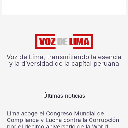
Voz de Lima, transmitiendo la esencia
y la diversidad de la capital peruana
Últimas noticias
Lima acoge el Congreso Mundial de
Compliance y Lucha contra la Corrupción
por el décimo aniversario de la World