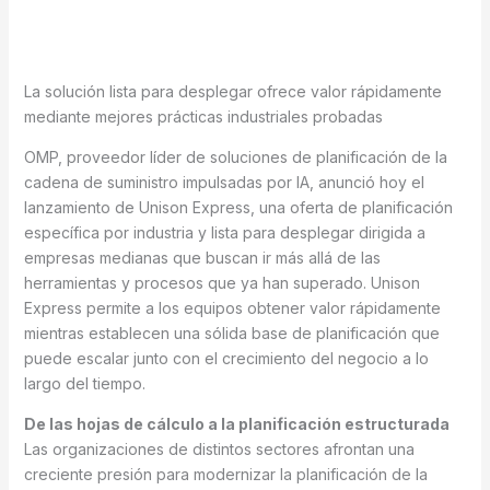
La solución lista para desplegar ofrece valor rápidamente
mediante mejores prácticas industriales probadas
OMP, proveedor líder de soluciones de planificación de la
cadena de suministro impulsadas por IA, anunció hoy el
lanzamiento de Unison Express, una oferta de planificación
específica por industria y lista para desplegar dirigida a
empresas medianas que buscan ir más allá de las
herramientas y procesos que ya han superado. Unison
Express permite a los equipos obtener valor rápidamente
mientras establecen una sólida base de planificación que
puede escalar junto con el crecimiento del negocio a lo
largo del tiempo.
De las hojas de cálculo a la planificación estructurada
Las organizaciones de distintos sectores afrontan una
creciente presión para modernizar la planificación de la