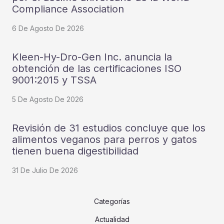
Compliance Association
6 De Agosto De 2026
Kleen-Hy-Dro-Gen Inc. anuncia la
obtención de las certificaciones ISO
9001:2015 y TSSA
5 De Agosto De 2026
Revisión de 31 estudios concluye que los
alimentos veganos para perros y gatos
tienen buena digestibilidad
31 De Julio De 2026
Categorías
Actualidad