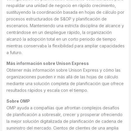
respaldar una unidad de negocio en rápido crecimiento,
sustituyendo la coordinación basada en hojas de cálculo por
procesos estructurados de S&OP y planificación de
escenarios. Manteniendo una estricta disciplina de alcance y
centrándose en un despliegue rápido, la organización
alcanzó la adopción total en un corto periodo de tiempo
mientras conservaba la flexibilidad para ampliar capacidades
a futuro.
Más información sobre Unison Express
Obtener más información sobre Unison Express y cómo las
organizaciones pueden ir más allá de las hojas de cálculo
mediante una solución completa de planificación que ofrece
resultados rápidos y escala con el tiempo.
Sobre OMP
OMP ayuda a compañías que afrontan complejos desafíos
de planificación a sobresalir, crecer y prosperar ofreciendo
la mejor solución digitalizada de planificación de cadena de
suministro del mercado. Cientos de clientes de una amplia