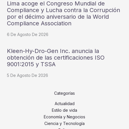
Lima acoge el Congreso Mundial de
Compliance y Lucha contra la Corrupción
por el décimo aniversario de la World
Compliance Association
6 De Agosto De 2026
Kleen-Hy-Dro-Gen Inc. anuncia la
obtención de las certificaciones ISO
9001:2015 y TSSA
5 De Agosto De 2026
Categorías
Actualidad
Estilo de vida
Economía y Negocios
Ciencia y Tecnología