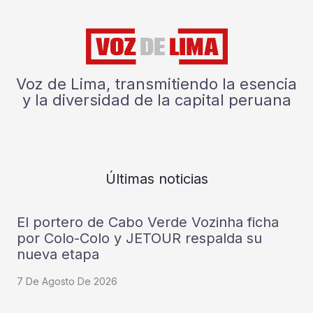
Voz de Lima, transmitiendo la esencia
y la diversidad de la capital peruana
Últimas noticias
El portero de Cabo Verde Vozinha ficha
por Colo-Colo y JETOUR respalda su
nueva etapa
7 De Agosto De 2026