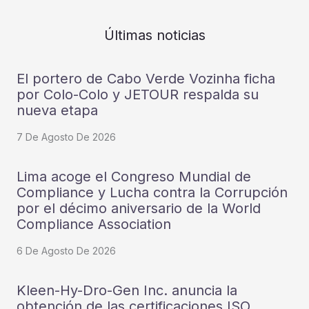
Últimas noticias
El portero de Cabo Verde Vozinha ficha
por Colo-Colo y JETOUR respalda su
nueva etapa
7 De Agosto De 2026
Lima acoge el Congreso Mundial de
Compliance y Lucha contra la Corrupción
por el décimo aniversario de la World
Compliance Association
6 De Agosto De 2026
Kleen-Hy-Dro-Gen Inc. anuncia la
obtención de las certificaciones ISO