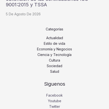
9001:2015 y TSSA
5 De Agosto De 2026
Categorías
Actualidad
Estilo de vida
Economía y Negocios
Ciencia y Tecnología
Cultura
Sociedad
Salud
Siguenos
Facebook
Youtube
Twitter