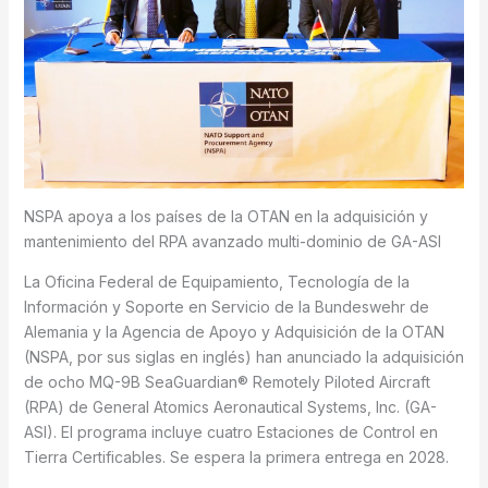
NSPA apoya a los países de la OTAN en la adquisición y
mantenimiento del RPA avanzado multi-dominio de GA-ASI
La Oficina Federal de Equipamiento, Tecnología de la
Información y Soporte en Servicio de la Bundeswehr de
Alemania y la Agencia de Apoyo y Adquisición de la OTAN
(NSPA, por sus siglas en inglés) han anunciado la adquisición
de ocho MQ-9B SeaGuardian® Remotely Piloted Aircraft
(RPA) de General Atomics Aeronautical Systems, Inc. (GA-
ASI). El programa incluye cuatro Estaciones de Control en
Tierra Certificables. Se espera la primera entrega en 2028.