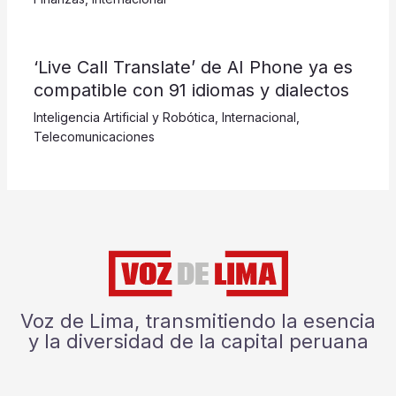
‘Live Call Translate’ de AI Phone ya es
compatible con 91 idiomas y dialectos
Inteligencia Artificial y Robótica
,
Internacional
,
Telecomunicaciones
Voz de Lima, transmitiendo la esencia
y la diversidad de la capital peruana